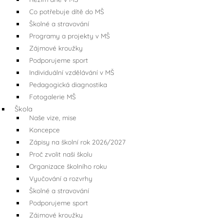
Co potřebuje dítě do MŠ
Školné a stravování
Programy a projekty v MŠ
Zájmové kroužky
Podporujeme sport
Individuální vzdělávání v MŠ
Pedagogická diagnostika
Fotogalerie MŠ
Škola
Naše vize, mise
Koncepce
Zápisy na školní rok 2026/2027
Proč zvolit naši školu
Organizace školního roku
Vyučování a rozvrhy
Školné a stravování
Podporujeme sport
Zájmové kroužky