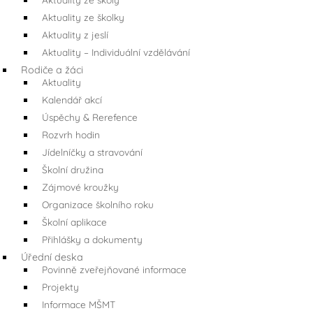
Aktuality ze školky
Aktuality z jeslí
Aktuality – Individuální vzdělávání
Rodiče a žáci
Aktuality
Kalendář akcí
Úspěchy & Rerefence
Rozvrh hodin
Jídelníčky a stravování
Školní družina
Zájmové kroužky
Organizace školního roku
Školní aplikace
Přihlášky a dokumenty
Úřední deska
Povinně zveřejňované informace
Projekty
Informace MŠMT