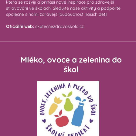
která se rozvíjí a přináší nové inspirace pro zdravější
stravování ve školách. Sledujte naše aktivity a podpořte
společně s námi zdravější budoucnost našich dětí!
Oficiální web:
skutecnezdravaskola.cz
Mléko, ovoce a zelenina do
škol