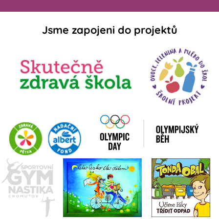
Jsme zapojeni do projektů