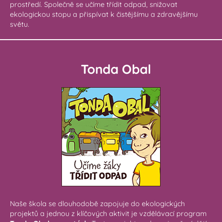
prostředí. Společně se učíme třídit odpad, snižovat
ekologickou stopu a přispívat k čistějšímu a zdravějšímu
světu.
Tonda Obal
Naše škola se dlouhodobě zapojuje do ekologických
projektů a jednou z klíčových aktivit je vzdělávací program