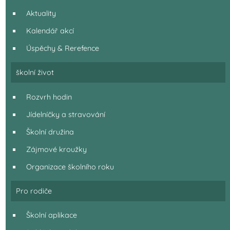
Aktuality
Kalendář akcí
Úspěchy & Rerefence
školní život
Rozvrh hodin
Jídelníčky a stravování
Školní družina
Zájmové kroužky
Organizace školního roku
Pro rodiče
Školní aplikace