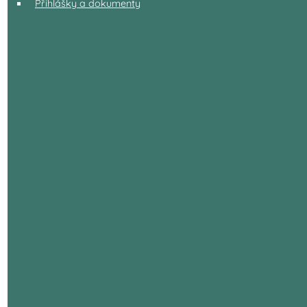
Přihlášky a dokumenty