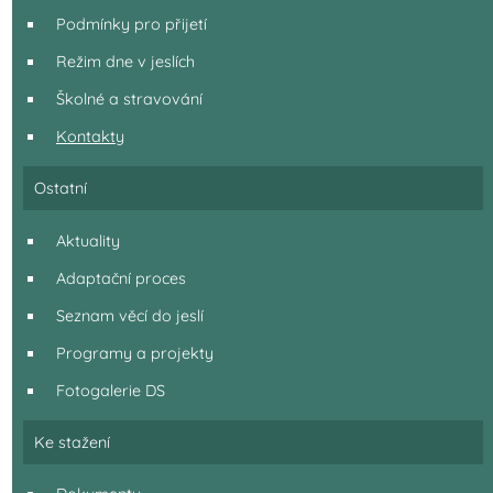
Podmínky pro přijetí
Režim dne v jeslích
Školné a stravování
Kontakty
Ostatní
Aktuality
Adaptační proces
Seznam věcí do jeslí
Programy a projekty
Fotogalerie DS
Ke stažení