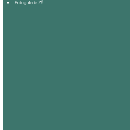
Fotogalerie ZŠ