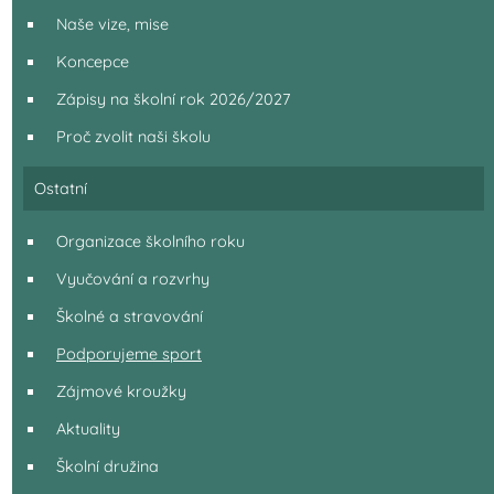
Naše vize, mise
Koncepce
Zápisy na školní rok 2026/2027
Proč zvolit naši školu
Ostatní
Organizace školního roku
Vyučování a rozvrhy
Školné a stravování
Podporujeme sport
Zájmové kroužky
Aktuality
Školní družina