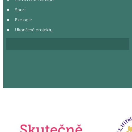
Sport
Ekologie
Ukončené projekty