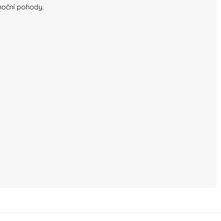
noční pohody.