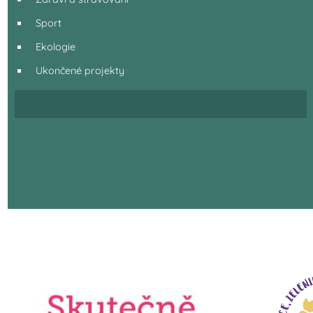
Sport
Ekologie
Ukončené projekty