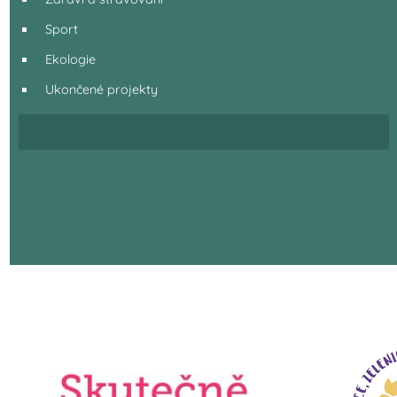
Sport
Ekologie
Ukončené projekty