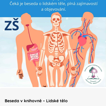
Beseda v knihovně – Lidské tělo