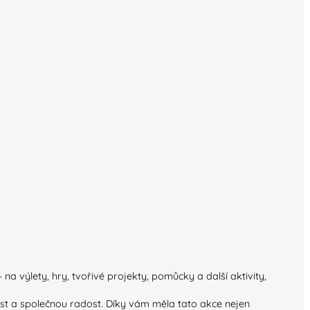
 výlety, hry, tvořivé projekty, pomůcky a další aktivity,
st a společnou radost. Díky vám měla tato akce nejen